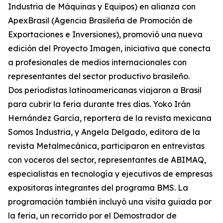
Industria de Máquinas y Equipos) en alianza con
ApexBrasil (Agencia Brasileña de Promoción de
Exportaciones e Inversiones), promovió una nueva
edición del Proyecto Imagen, iniciativa que conecta
a profesionales de medios internacionales con
representantes del sector productivo brasileño.
Dos periodistas latinoamericanas viajaron a Brasil
para cubrir la feria durante tres días. Yoko Irán
Hernández García, reportera de la revista mexicana
Somos Industria, y Angela Delgado, editora de la
revista Metalmecánica, participaron en entrevistas
con voceros del sector, representantes de ABIMAQ,
especialistas en tecnología y ejecutivos de empresas
expositoras integrantes del programa BMS. La
programación también incluyó una visita guiada por
la feria, un recorrido por el Demostrador de