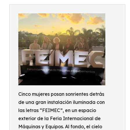
Cinco mujeres posan sonrientes detrás
de una gran instalación iluminada con
las letras “FEIMEC”, en un espacio
exterior de la Feria Internacional de
Máquinas y Equipos. Al fondo, el cielo