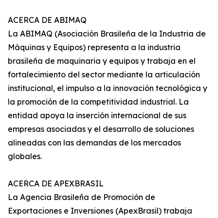
ACERCA DE ABIMAQ
La ABIMAQ (Asociación Brasileña de la Industria de
Máquinas y Equipos) representa a la industria
brasileña de maquinaria y equipos y trabaja en el
fortalecimiento del sector mediante la articulación
institucional, el impulso a la innovación tecnológica y
la promoción de la competitividad industrial. La
entidad apoya la inserción internacional de sus
empresas asociadas y el desarrollo de soluciones
alineadas con las demandas de los mercados
globales.
ACERCA DE APEXBRASIL
La Agencia Brasileña de Promoción de
Exportaciones e Inversiones (ApexBrasil) trabaja