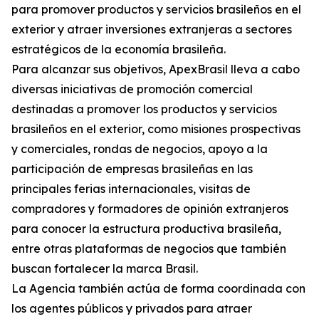
para promover productos y servicios brasileños en el
exterior y atraer inversiones extranjeras a sectores
estratégicos de la economía brasileña.
Para alcanzar sus objetivos, ApexBrasil lleva a cabo
diversas iniciativas de promoción comercial
destinadas a promover los productos y servicios
brasileños en el exterior, como misiones prospectivas
y comerciales, rondas de negocios, apoyo a la
participación de empresas brasileñas en las
principales ferias internacionales, visitas de
compradores y formadores de opinión extranjeros
para conocer la estructura productiva brasileña,
entre otras plataformas de negocios que también
buscan fortalecer la marca Brasil.
La Agencia también actúa de forma coordinada con
los agentes públicos y privados para atraer