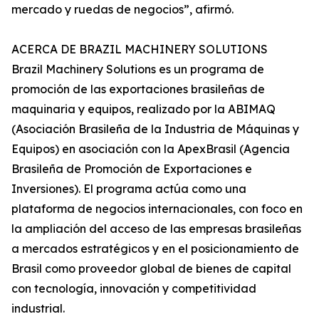
mercado y ruedas de negocios”, afirmó.
ACERCA DE BRAZIL MACHINERY SOLUTIONS
Brazil Machinery Solutions es un programa de
promoción de las exportaciones brasileñas de
maquinaria y equipos, realizado por la ABIMAQ
(Asociación Brasileña de la Industria de Máquinas y
Equipos) en asociación con la ApexBrasil (Agencia
Brasileña de Promoción de Exportaciones e
Inversiones). El programa actúa como una
plataforma de negocios internacionales, con foco en
la ampliación del acceso de las empresas brasileñas
a mercados estratégicos y en el posicionamiento de
Brasil como proveedor global de bienes de capital
con tecnología, innovación y competitividad
industrial.