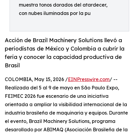
muestra tonos dorados del atardecer,
con nubes iluminadas por la pu
Acción de Brazil Machinery Solutions llevó a
periodistas de México y Colombia a cubrir la
feria y conocer la capacidad productiva de
Brasil
COLOMBIA, May 15, 2026 /
EINPresswire.com
/ --
Realizada del 5 al 9 de mayo en São Paulo Expo,
FEIMEC 2026 fue escenario de una iniciativa
orientada a ampliar la visibilidad internacional de la
industria brasileña de maquinaria y equipos. Durante
el evento, Brazil Machinery Solutions, programa
desarollado por ABIMAQ (Asociación Brasileña de la