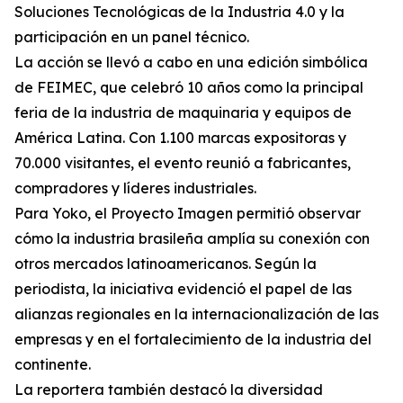
Soluciones Tecnológicas de la Industria 4.0 y la
participación en un panel técnico.
La acción se llevó a cabo en una edición simbólica
de FEIMEC, que celebró 10 años como la principal
feria de la industria de maquinaria y equipos de
América Latina. Con 1.100 marcas expositoras y
70.000 visitantes, el evento reunió a fabricantes,
compradores y líderes industriales.
Para Yoko, el Proyecto Imagen permitió observar
cómo la industria brasileña amplía su conexión con
otros mercados latinoamericanos. Según la
periodista, la iniciativa evidenció el papel de las
alianzas regionales en la internacionalización de las
empresas y en el fortalecimiento de la industria del
continente.
La reportera también destacó la diversidad