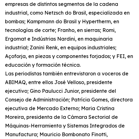
empresas de distintos segmentos de la cadena
industrial, como Netzsch do Brasil, especializada en
bombas; Kampmann do Brasil y Hypertherm, en
tecnologías de corte; Franho, en sierras; Romi,
Ergomat e Indústrias Nardini, en maquinaria
industrial; Zanini Renk, en equipos industriales;
Açoforja, en piezas y componentes forjados; y FEI, en
educación y formación técnica.
Las periodistas también entrevistaron a voceros de
ABIMAQ, entre ellos José Velloso, presidente
ejecutivo; Gino Paulucci Junior, presidente del
Consejo de Administración; Patrícia Gomes, directora
ejecutiva de Mercado Externo; Maria Cristina
Moreira, presidenta de la Cámara Sectorial de
Máquinas-Herramienta y Sistemas Integrados de
Manufactura; Mauricio Bombonato Finotti,