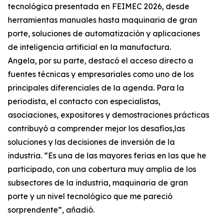
tecnológica presentada en FEIMEC 2026, desde
herramientas manuales hasta maquinaria de gran
porte, soluciones de automatización y aplicaciones
de inteligencia artificial en la manufactura.
Angela, por su parte, destacó el acceso directo a
fuentes técnicas y empresariales como uno de los
principales diferenciales de la agenda. Para la
periodista, el contacto con especialistas,
asociaciones, expositores y demostraciones prácticas
contribuyó a comprender mejor los desafíos,las
soluciones y las decisiones de inversión de la
industria. “Es una de las mayores ferias en las que he
participado, con una cobertura muy amplia de los
subsectores de la industria, maquinaria de gran
porte y un nivel tecnológico que me pareció
sorprendente”, añadió.