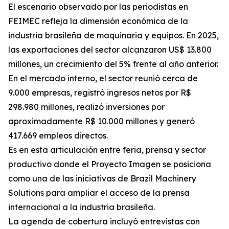
El escenario observado por las periodistas en
FEIMEC refleja la dimensión económica de la
industria brasileña de maquinaria y equipos. En 2025,
las exportaciones del sector alcanzaron US$ 13.800
millones, un crecimiento del 5% frente al año anterior.
En el mercado interno, el sector reunió cerca de
9.000 empresas, registró ingresos netos por R$
298.980 millones, realizó inversiones por
aproximadamente R$ 10.000 millones y generó
417.669 empleos directos.
Es en esta articulación entre feria, prensa y sector
productivo donde el Proyecto Imagen se posiciona
como una de las iniciativas de Brazil Machinery
Solutions para ampliar el acceso de la prensa
internacional a la industria brasileña.
La agenda de cobertura incluyó entrevistas con