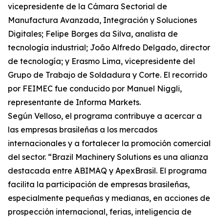
vicepresidente de la Cámara Sectorial de
Manufactura Avanzada, Integración y Soluciones
Digitales; Felipe Borges da Silva, analista de
tecnología industrial; João Alfredo Delgado, director
de tecnología; y Erasmo Lima, vicepresidente del
Grupo de Trabajo de Soldadura y Corte. El recorrido
por FEIMEC fue conducido por Manuel Niggli,
representante de Informa Markets.
Según Velloso, el programa contribuye a acercar a
las empresas brasileñas a los mercados
internacionales y a fortalecer la promoción comercial
del sector. “Brazil Machinery Solutions es una alianza
destacada entre ABIMAQ y ApexBrasil. El programa
facilita la participación de empresas brasileñas,
especialmente pequeñas y medianas, en acciones de
prospección internacional, ferias, inteligencia de