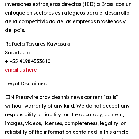
inversiones extranjeras directas (IED) a Brasil con un
enfoque en sectores estratégicos para el desarrollo
de la competitividad de las empresas brasileñas y
del país.
Rafaela Tavares Kawasaki
Smartcom
+ +55 41984553810
email us here
Legal Disclaimer:
EIN Presswire provides this news content "as is"
without warranty of any kind. We do not accept any
responsibility or liability for the accuracy, content,
images, videos, licenses, completeness, legality, or
reliability of the information contained in this article.