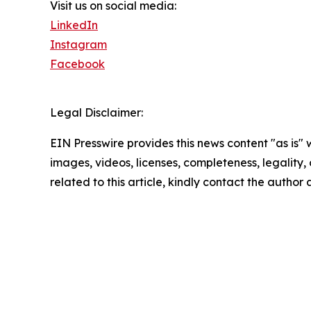
Visit us on social media:
LinkedIn
Instagram
Facebook
Legal Disclaimer:
EIN Presswire provides this news content "as is" 
images, videos, licenses, completeness, legality, o
related to this article, kindly contact the author