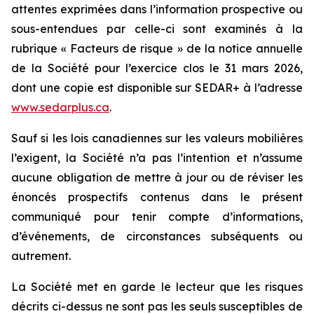
attentes exprimées dans l’information prospective ou
sous-entendues par celle-ci sont examinés à la
rubrique « Facteurs de risque » de la notice annuelle
de la Société pour l’exercice clos le 31 mars 2026,
dont une copie est disponible sur SEDAR+ à l’adresse
www.sedarplus.ca
.
Sauf si les lois canadiennes sur les valeurs mobilières
l’exigent, la Société n’a pas l’intention et n’assume
aucune obligation de mettre à jour ou de réviser les
énoncés prospectifs contenus dans le présent
communiqué pour tenir compte d’informations,
d’événements, de circonstances subséquents ou
autrement.
La Société met en garde le lecteur que les risques
décrits ci-dessus ne sont pas les seuls susceptibles de