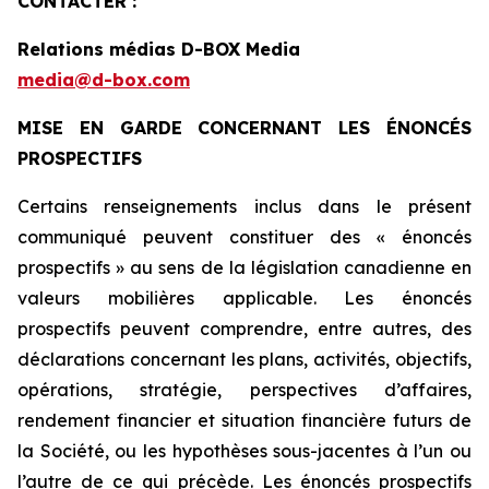
CONTACTER :
Relations médias D-BOX Media
media@d-box.com
MISE EN GARDE CONCERNANT LES ÉNONCÉS
PROSPECTIFS
Certains renseignements inclus dans le présent
communiqué peuvent constituer des « énoncés
prospectifs » au sens de la législation canadienne en
valeurs mobilières applicable. Les énoncés
prospectifs peuvent comprendre, entre autres, des
déclarations concernant les plans, activités, objectifs,
opérations, stratégie, perspectives d’affaires,
rendement financier et situation financière futurs de
la Société, ou les hypothèses sous-jacentes à l’un ou
l’autre de ce qui précède. Les énoncés prospectifs