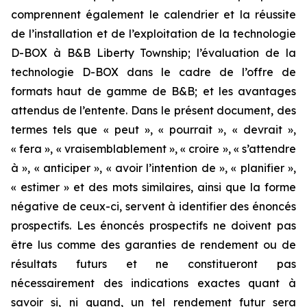
comprennent également le calendrier et la réussite
de l’installation et de l’exploitation de la technologie
D-BOX à B&B Liberty Township; l’évaluation de la
technologie D-BOX dans le cadre de l’offre de
formats haut de gamme de B&B; et les avantages
attendus de l’entente. Dans le présent document, des
termes tels que « peut », « pourrait », « devrait »,
« fera », « vraisemblablement », « croire », « s’attendre
à », « anticiper », « avoir l’intention de », « planifier »,
« estimer » et des mots similaires, ainsi que la forme
négative de ceux-ci, servent à identifier des énoncés
prospectifs. Les énoncés prospectifs ne doivent pas
être lus comme des garanties de rendement ou de
résultats futurs et ne constitueront pas
nécessairement des indications exactes quant à
savoir si, ni quand, un tel rendement futur sera