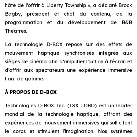
hâte de l’offrir à Liberty Township », a déclaré Brock
Bagby, président et chef du contenu, de la
programmation et du développement de B&B
Theatres.
La technologie D-BOX repose sur des effets de
mouvement haptique synchronisés intégrés aux
sièges de cinéma afin d’amplifier l’action à l’écran et
d’offrir aux spectateurs une expérience immersive
haut de gamme.
À PROPOS DE D-BOX
Technologies D-BOX Inc. (TSX : DBO) est un leader
mondial de la technologie haptique, offrant des
expériences de mouvement immersives qui sollicitent
le corps et stimulent l'imagination. Nos systèmes