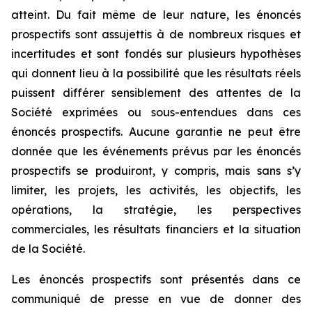
atteint. Du fait même de leur nature, les énoncés
prospectifs sont assujettis à de nombreux risques et
incertitudes et sont fondés sur plusieurs hypothèses
qui donnent lieu à la possibilité que les résultats réels
puissent différer sensiblement des attentes de la
Société exprimées ou sous-entendues dans ces
énoncés prospectifs. Aucune garantie ne peut être
donnée que les événements prévus par les énoncés
prospectifs se produiront, y compris, mais sans s’y
limiter, les projets, les activités, les objectifs, les
opérations, la stratégie, les perspectives
commerciales, les résultats financiers et la situation
de la Société.
Les énoncés prospectifs sont présentés dans ce
communiqué de presse en vue de donner des