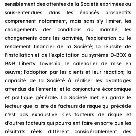
sensiblement des attentes de la Société exprimées ou
sous-entendues dans les énoncés prospectifs
comprennent notamment, mais sans s’y limiter, les
changements des conditions du marché; les
changements dans les activités, l’exploitation ou le
rendement financier de la Société; la réussite de
l’installation et de l’exploitation du système D-BOX à
B&B Liberty Township; le calendrier de mise en
œuvre; l’adoption par les clients et leur réaction; la
capacité de la Société à réaliser les avantages
attendus de l’entente; et la conjoncture économique
et politique générale. La Société met en garde le
lecteur que la liste de facteurs de risque qui précède
n’est pas exhaustive. Ces facteurs de risque et
d’autres facteurs qui pourraient faire en sorte que les
résultats réels diffèrent considérablement des