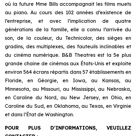
où la future Mme Bills accompagnait les films muets
au piano. Au cours des 102 années d’existence de
l’entreprise, et avec l’implication de quatre
générations de la famille, elle a connu l’arrivée du
son, de la couleur, du Technicolor, des sièges en
gradins, des multiplexes, des fauteuils inclinables et
du cinéma numérique. B&B Theatres est la 5e plus
grande chaîne de cinémas aux États-Unis et exploite
environ 564 écrans répartis dans 57 établissements en
Floride, en Géorgie, en Iowa, au Kansas, au
Minnesota, au Missouri, au Mississippi, au Nebraska,
en Caroline du Nord, au New Jersey, en Ohio, en
Caroline du Sud, en Oklahoma, au Texas, en Virginie
et dans l’État de Washington.
POUR PLUS D’INFORMATIONS, VEUILLEZ