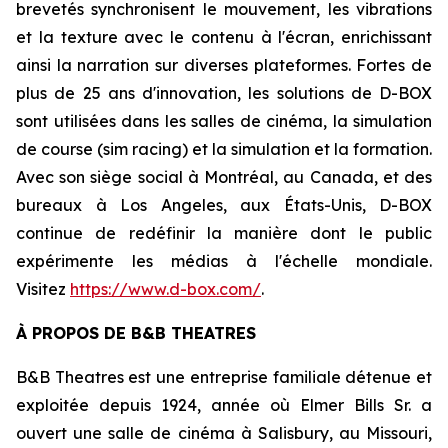
brevetés synchronisent le mouvement, les vibrations
et la texture avec le contenu à l'écran, enrichissant
ainsi la narration sur diverses plateformes. Fortes de
plus de 25 ans d'innovation, les solutions de D-BOX
sont utilisées dans les salles de cinéma, la simulation
de course (sim racing) et la simulation et la formation.
Avec son siège social à Montréal, au Canada, et des
bureaux à Los Angeles, aux États-Unis, D-BOX
continue de redéfinir la manière dont le public
expérimente les médias à l'échelle mondiale.
Visitez
https://www.d-box.com/
.
À PROPOS DE B&B THEATRES
B&B Theatres est une entreprise familiale détenue et
exploitée depuis 1924, année où Elmer Bills Sr. a
ouvert une salle de cinéma à Salisbury, au Missouri,