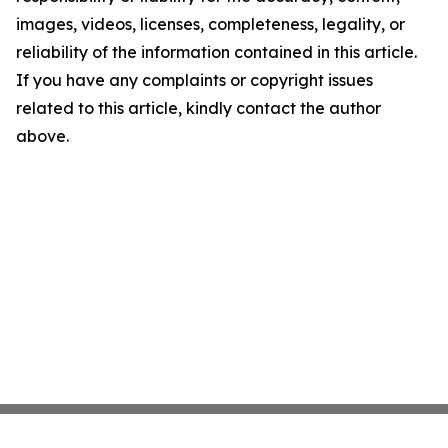
images, videos, licenses, completeness, legality, or
reliability of the information contained in this article.
If you have any complaints or copyright issues
related to this article, kindly contact the author
above.