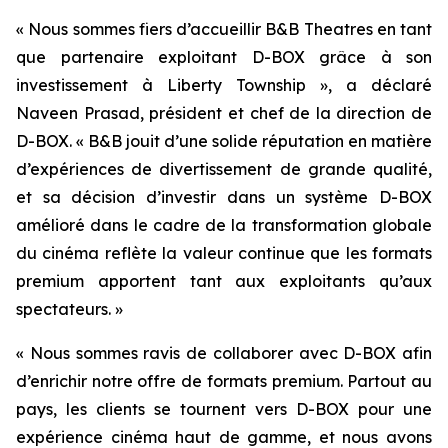
« Nous sommes fiers d’accueillir B&B Theatres en tant
que partenaire exploitant D-BOX grâce à son
investissement à Liberty Township », a déclaré
Naveen Prasad, président et chef de la direction de
D-BOX. « B&B jouit d’une solide réputation en matière
d’expériences de divertissement de grande qualité,
et sa décision d’investir dans un système D-BOX
amélioré dans le cadre de la transformation globale
du cinéma reflète la valeur continue que les formats
premium apportent tant aux exploitants qu’aux
spectateurs. »
« Nous sommes ravis de collaborer avec D-BOX afin
d’enrichir notre offre de formats premium. Partout au
pays, les clients se tournent vers D-BOX pour une
expérience cinéma haut de gamme, et nous avons