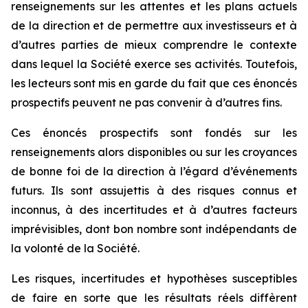
renseignements sur les attentes et les plans actuels
de la direction et de permettre aux investisseurs et à
d’autres parties de mieux comprendre le contexte
dans lequel la Société exerce ses activités. Toutefois,
les lecteurs sont mis en garde du fait que ces énoncés
prospectifs peuvent ne pas convenir à d’autres fins.
Ces énoncés prospectifs sont fondés sur les
renseignements alors disponibles ou sur les croyances
de bonne foi de la direction à l’égard d’événements
futurs. Ils sont assujettis à des risques connus et
inconnus, à des incertitudes et à d’autres facteurs
imprévisibles, dont bon nombre sont indépendants de
la volonté de la Société.
Les risques, incertitudes et hypothèses susceptibles
de faire en sorte que les résultats réels diffèrent