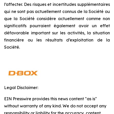
l’affecter. Des risques et incertitudes supplémentaires
qui ne sont pas actuellement connus de la Société ou
que la Société considère actuellement comme non
significatifs pourraient également avoir un effet
défavorable important sur les activités, la situation
financière ou les résultats d’exploitation de la
Société.
Legal Disclaimer:
EIN Presswire provides this news content "as is"
without warranty of any kind. We do not accept any
responsibility or liability for the accuracy, content,