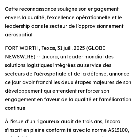
Cette reconnaissance souligne son engagement
envers la qualité, l’excellence opérationnelle et le
leadership dans le secteur de l’approvisionnement
aérospatial
FORT WORTH, Texas, 31 juill. 2025 (GLOBE
NEWSWIRE) -- Incora, un leader mondial des
solutions logistiques intégrées au service des
secteurs de l’aérospatiale et de la défense, annonce
ce jour avoir franchi les deux étapes majeures de son
développement qui entendent renforcer son
engagement en faveur de la qualité et l’amélioration
continue.
À l’issue d’un rigoureux audit de trois ans, Incora
s’inscrit en pleine conformité avec la norme AS13100,