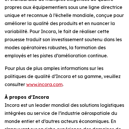
propres aux équipementiers sous une ligne directrice
unique et reconnue à l’échelle mondiale, conçue pour
améliorer la qualité des produits et en nuancer la
variabilité. Pour Incora, le fait de réaliser cette
prouesse traduit son investissement soutenu dans les
modes opératoires robustes, la formation des
employés et les pistes d’amélioration continue.
Pour plus de plus amples informations sur les
politiques de qualité d’Incora et sa gamme, veuillez
consulter
www.incora.com
.
À propos d’Incora
Incora est un leader mondial des solutions logistiques
intégrées au service de l’industrie aérospatiale du
monde entier et d’autres acteurs économiques. En