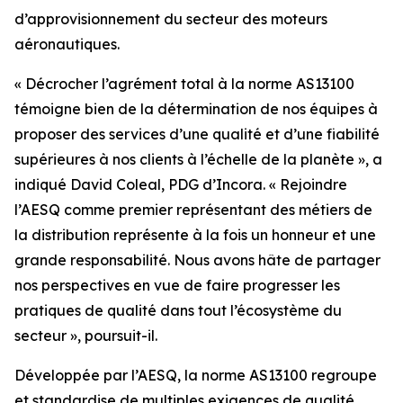
d’approvisionnement du secteur des moteurs
aéronautiques.
« Décrocher l’agrément total à la norme AS13100
témoigne bien de la détermination de nos équipes à
proposer des services d’une qualité et d’une fiabilité
supérieures à nos clients à l’échelle de la planète », a
indiqué David Coleal, PDG d’Incora. « Rejoindre
l’AESQ comme premier représentant des métiers de
la distribution représente à la fois un honneur et une
grande responsabilité. Nous avons hâte de partager
nos perspectives en vue de faire progresser les
pratiques de qualité dans tout l’écosystème du
secteur », poursuit-il.
Développée par l’AESQ, la norme AS13100 regroupe
et standardise de multiples exigences de qualité