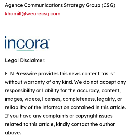
Agence Communications Strategy Group (CSG)
khamill@wearecsg.com
Legal Disclaimer:
EIN Presswire provides this news content "as is"
without warranty of any kind. We do not accept any
responsibility or liability for the accuracy, content,
images, videos, licenses, completeness, legality, or
reliability of the information contained in this article.
If you have any complaints or copyright issues
related to this article, kindly contact the author
above.