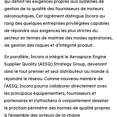
qui définit les exigences propres aux systèmes de
gestion de la qualité des fournisseurs de moteurs
aéronautiques. Cet agrément distingue Incora au
rang des quelques entreprises privilégiées capables
de répondre aux exigences les plus strictes du
secteur en termes de maîtrise des modes opératoires,
de gestion des risques et d’intégrité produit.
En parallèle, Incora a intégré le Aerospace Engine
Supplier Quality (AESQ) Strategy Group, devenant
ainsi le tout premier et seul distributeur au monde à
rejoindre le réseau. Comme nouveau membre de
l’AESQ, Incora pourra collaborer directement avec
les principaux équipementiers, fournisseurs et
partenaires et s’attachera à conjointement dessiner
le prochain périmètre des normes de qualité propres
à l’ensemble des acteurs de la chaîne