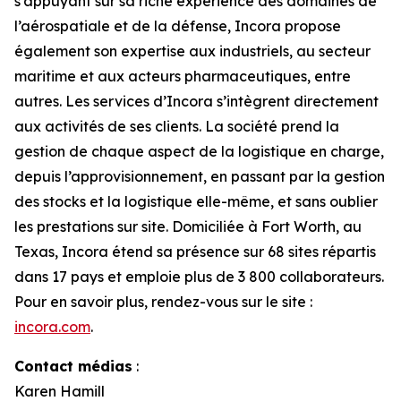
s’appuyant sur sa riche expérience des domaines de
l’aérospatiale et de la défense, Incora propose
également son expertise aux industriels, au secteur
maritime et aux acteurs pharmaceutiques, entre
autres. Les services d’Incora s’intègrent directement
aux activités de ses clients. La société prend la
gestion de chaque aspect de la logistique en charge,
depuis l’approvisionnement, en passant par la gestion
des stocks et la logistique elle-même, et sans oublier
les prestations sur site. Domiciliée à Fort Worth, au
Texas, Incora étend sa présence sur 68 sites répartis
dans 17 pays et emploie plus de 3 800 collaborateurs.
Pour en savoir plus, rendez-vous sur le site :
incora.com
.
Contact médias
:
Karen Hamill