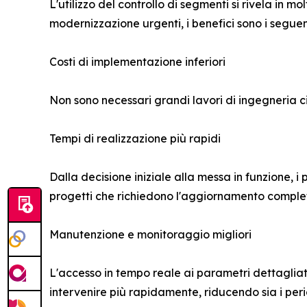
L'utilizzo del controllo di segmenti si rivela in mo
modernizzazione urgenti, i benefici sono i seguen
Costi di implementazione inferiori
Non sono necessari grandi lavori di ingegneria civ
Tempi di realizzazione più rapidi
Dalla decisione iniziale alla messa in funzione,
progetti che richiedono l'aggiornamento complet
Manutenzione e monitoraggio migliori
L'accesso in tempo reale ai parametri dettagliati
intervenire più rapidamente, riducendo sia i peri