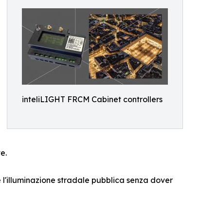
inteliLIGHT FRCM Cabinet controllers
e.
e l'illuminazione stradale pubblica senza dover