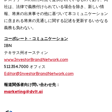
社は、法律で義務付けられている場合を除き、新しい情
報、将来の出来事その他に基づいて本コミュニケーション
に含まれる将来の見通しに関する記述を更新するいかなる
義務も負わない。
コーポレート・コミュニケーション
IBN
テキサス州オースティン
www.InvestorBrandNetwork.com
512.354.7000 オフィス
Editor@InvestorBrandNetwork.com
報道関係者向け問い合わせ先：
marketing@dvlt.ai